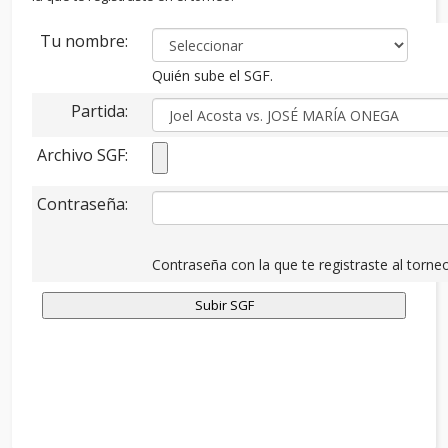
Tu nombre:
Quién sube el SGF.
Partida:
Archivo SGF:
Contraseña:
Contraseña con la que te registraste al torneo