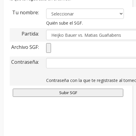
Tu nombre:
Quién sube el SGF.
Partida:
Archivo SGF:
Contraseña:
Contraseña con la que te registraste al torneo