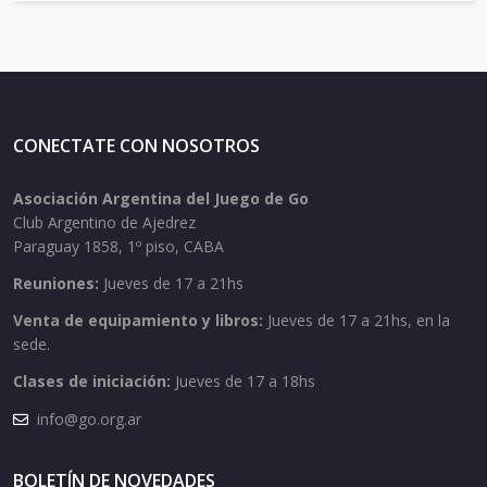
CONECTATE CON NOSOTROS
Asociación Argentina del Juego de Go
Club Argentino de Ajedrez
Paraguay 1858, 1º piso, CABA
Reuniones:
Jueves de 17 a 21hs
Venta de equipamiento y libros:
Jueves de 17 a 21hs, en la
sede.
Clases de iniciación:
Jueves de 17 a 18hs
info@go.org.ar
BOLETÍN DE NOVEDADES