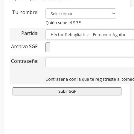
Tu nombre:
Quién sube el SGF.
Partida:
Archivo SGF:
Contraseña:
Contraseña con la que te registraste al torneo