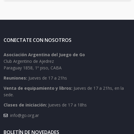
CONECTATE CON NOSOTROS
Asociación Argentina del Juego de Go
Club Argentino de Ajedrez
Paraguay 1858, 1º piso, CABA
Reuniones:
Jueves de 17 a 21hs
Venta de equipamiento y libros:
Jueves de 17 a 21hs, en la
sede.
Clases de iniciación:
Jueves de 17 a 18hs
info@go.org.ar
BOLETÍN DE NOVEDADES