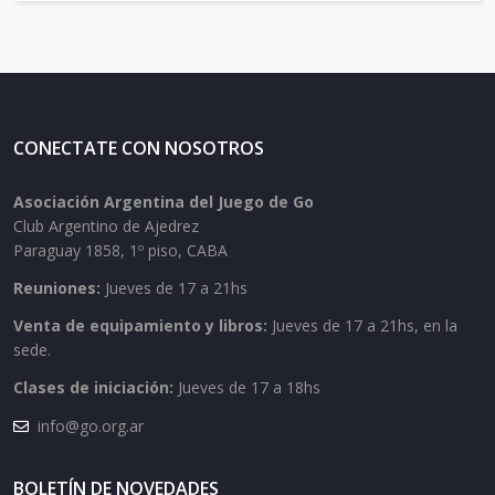
CONECTATE CON NOSOTROS
Asociación Argentina del Juego de Go
Club Argentino de Ajedrez
Paraguay 1858, 1º piso, CABA
Reuniones:
Jueves de 17 a 21hs
Venta de equipamiento y libros:
Jueves de 17 a 21hs, en la
sede.
Clases de iniciación:
Jueves de 17 a 18hs
info@go.org.ar
BOLETÍN DE NOVEDADES