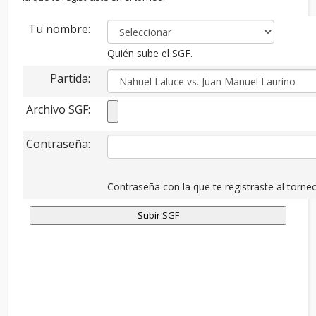
Tu nombre:
Quién sube el SGF.
Partida:
Archivo SGF:
Contraseña:
Contraseña con la que te registraste al torneo