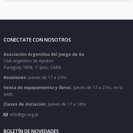
CONECTATE CON NOSOTROS
Asociación Argentina del Juego de Go
Club Argentino de Ajedrez
Paraguay 1858, 1º piso, CABA
Reuniones:
Jueves de 17 a 21hs
Venta de equipamiento y libros:
Jueves de 17 a 21hs, en la
sede.
Clases de iniciación:
Jueves de 17 a 18hs
info@go.org.ar
BOLETÍN DE NOVEDADES