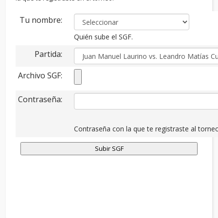
Tu nombre:
Quién sube el SGF.
Partida:
Archivo SGF:
Contraseña:
Contraseña con la que te registraste al torneo