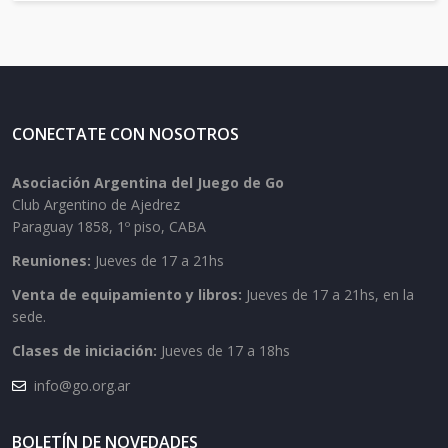
CONECTATE CON NOSOTROS
Asociación Argentina del Juego de Go
Club Argentino de Ajedrez
Paraguay 1858, 1º piso, CABA
Reuniones:
Jueves de 17 a 21hs
Venta de equipamiento y libros:
Jueves de 17 a 21hs, en la
sede.
Clases de iniciación:
Jueves de 17 a 18hs
info@go.org.ar
BOLETÍN DE NOVEDADES