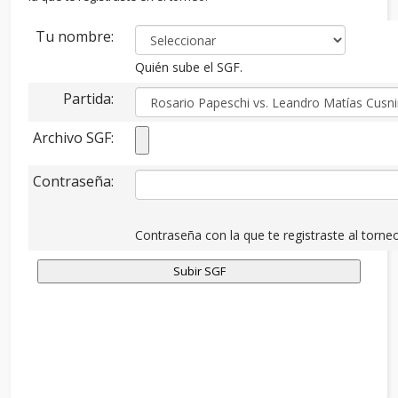
Tu nombre:
Quién sube el SGF.
Partida:
Archivo SGF:
Contraseña:
Contraseña con la que te registraste al torneo