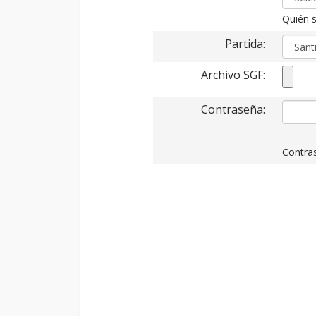
Quién s
Partida:
Archivo SGF:
Contraseña:
Contras