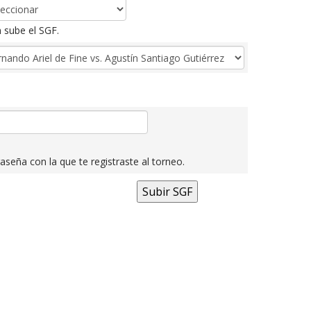
 sube el SGF.
aseña con la que te registraste al torneo.