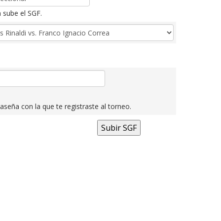
 sube el SGF.
aseña con la que te registraste al torneo.