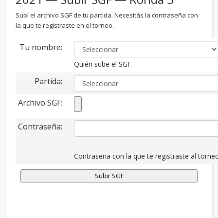
Subí el archivo SGF de tu partida. Necesitás la contraseña con
la que te registraste en el torneo.
Tu nombre:
Quién sube el SGF.
Partida:
Archivo SGF:
Contraseña:
Contraseña con la que te registraste al torneo