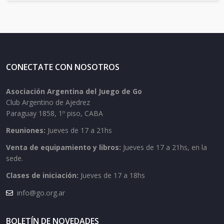
CONECTATE CON NOSOTROS
Asociación Argentina del Juego de Go
Club Argentino de Ajedrez
Paraguay 1858, 1º piso, CABA
Reuniones:
Jueves de 17 a 21hs
Venta de equipamiento y libros:
Jueves de 17 a 21hs, en la
sede.
Clases de iniciación:
Jueves de 17 a 18hs
info@go.org.ar
BOLETÍN DE NOVEDADES