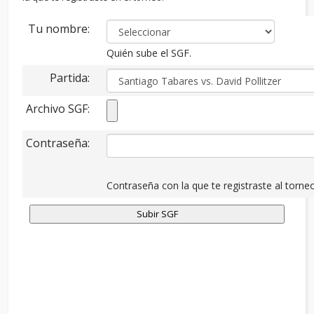
Tu nombre:
Quién sube el SGF.
Partida:
Archivo SGF:
Contraseña:
Contraseña con la que te registraste al torneo