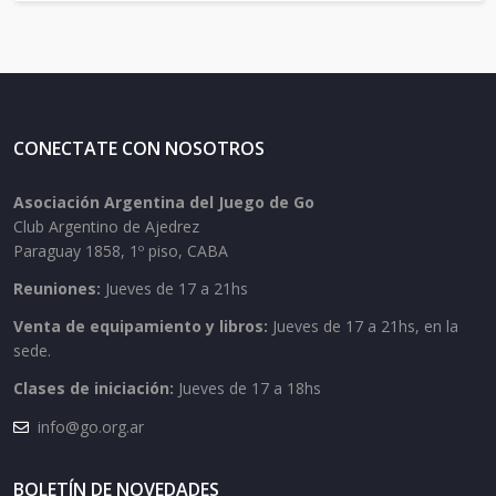
CONECTATE CON NOSOTROS
Asociación Argentina del Juego de Go
Club Argentino de Ajedrez
Paraguay 1858, 1º piso, CABA
Reuniones:
Jueves de 17 a 21hs
Venta de equipamiento y libros:
Jueves de 17 a 21hs, en la
sede.
Clases de iniciación:
Jueves de 17 a 18hs
info@go.org.ar
BOLETÍN DE NOVEDADES