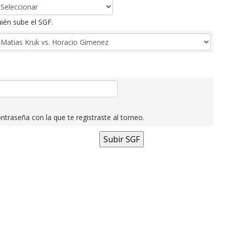
ién sube el SGF.
ntraseña con la que te registraste al torneo.