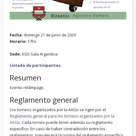
Fecha:
domingo 21 de junio de 2020
Horario:
17hs
Sede:
KGS Sala Argentina
Listado de participantes.
Resumen
Evento relámpago.
Reglamento general
Los torneos organizados por la AAGo se rigen por el
Reglamento general para los torneos organizados por la
AAGo
. Cada torneo puede tener además su reglamento
específico. En caso de haber contradicción entre los
reglamentos, prevalecerá la norma del reglamento específico