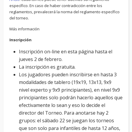
específico. En caso de haber contradicción entre los
reglamentos, prevalecerá la norma del reglamento específico
del torneo.
Más información
Inscripción
Inscripción on-line en esta página hasta el
jueves 2 de febrero.
La inscripción es gratuita.
Los jugadores pueden inscribirse en hasta 3
modalidades de tablero (19x19, 13x13, 9x9
nivel experto y 9x9 principiantes), en nivel 9x9
principiantes solo podrán hacerlo aquellos que
efectivamente lo sean y eso lo decide el
director del Torneo. Para anotarse hay 2
grupos: el sábado 22 se juegan los torneos
que son solo para infantiles de hasta 12 años,