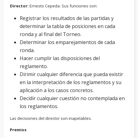
Director:
Ernesto Cepeda. Sus funciones son:
Registrar los resultados de las partidas y
determinar la tabla de posiciones en cada
ronda y al final del Torneo.
Determinar los emparejamientos de cada
ronda.
Hacer cumplir las disposiciones del
reglamento.
Dirimir cualquier diferencia que pueda existir
en la interpretación de los reglamentos y su
aplicación a los casos concretos.
Decidir cualquier cuestión no contemplada en
los reglamentos.
Las decisiones del director son inapelables.
Premios