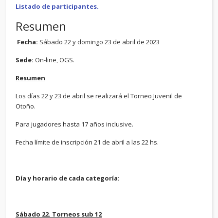
Listado de participantes.
Resumen
Fecha:
Sábado 22 y domingo 23 de abril de 2023
Sede:
On-line, OGS.
Resumen
Los días 22 y 23 de abril se realizará el Torneo Juvenil de
Otoño.
Para jugadores hasta 17 años inclusive.
Fecha límite de inscripción 21 de abril a las 22 hs.
Día y horario de cada categoría:
Sábado 22. Torneos sub 12