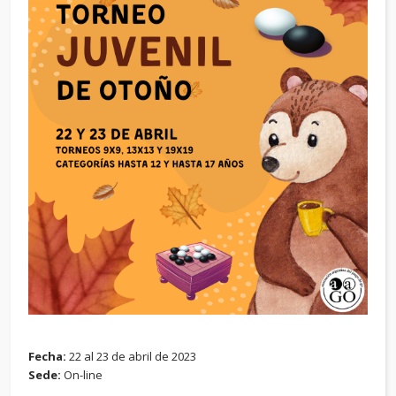
Fecha:
22 al 23 de abril de 2023
Sede:
On-line