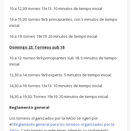
10 a 12,30: torneo 13x13. 10 minutos de tiempo inicial.
14 a 15,30: torneo 9x9. principiantes, con 5 minutos de tiempo
inicial.
16 a 19: torneo 19x19. 20 minutos de tiempo inicial.
Domingo 23. Torneos sub 18
10 a 12: torneo 9x9 principiantes sub 18. 5 minutos de tiempo
inicial.
12,30 a 14: torneo 9x9 experto. 5 minutos de tiempo inicial.
14,30 a 16: torneo 13x13. 10 minutos de tiempo inicial.
16,30 a 19,30: Torneo 19x19. 20 minutos de tiempo inicial.
Reglamento general
Los torneos organizados por la AAGo se rigen por
el
Reglamento general para los torneos organizados por la
AAGo
. Cada torneo puede tener además su reglamento