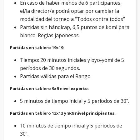
En caso de haber menos de 6 participantes,
el/la director/a podrá optar por cambiar la
modalidad del torneo a “Todos contra todos”
Partidas sin hándicap, 6,5 puntos de komi para
blanco. Reglas japonesas.
Partidas en tablero 19x19:
Tiempo: 20 minutos iniciales y byo-yomi de 5
períodos de 30 segundos.
Partidas válidas para el Rango
Partidas en tablero 9x9 nivel experto:
5 minutos de tiempo inicial y 5 períodos de 30”.
Partidas en tablero 13x13 y 9x9 nivel principiantes:
10 minutos de tiempo inicial y 5 períodos de
30”.