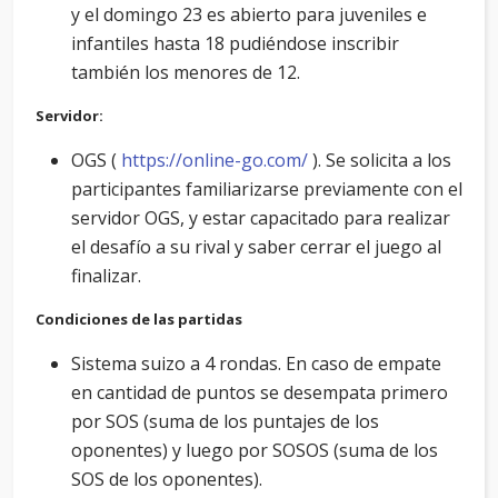
y el domingo 23 es abierto para juveniles e
infantiles hasta 18 pudiéndose inscribir
también los menores de 12.
Servidor:
OGS (
https://online-go.com/
). Se solicita a los
participantes familiarizarse previamente con el
servidor OGS, y estar capacitado para realizar
el desafío a su rival y saber cerrar el juego al
finalizar.
Condiciones de las partidas
Sistema suizo a 4 rondas. En caso de empate
en cantidad de puntos se desempata primero
por SOS (suma de los puntajes de los
oponentes) y luego por SOSOS (suma de los
SOS de los oponentes).