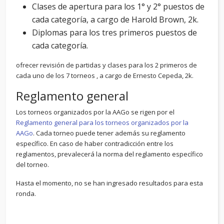
Clases de apertura para los 1° y 2° puestos de
cada categoría, a cargo de Harold Brown, 2k.
Diplomas para los tres primeros puestos de
cada categoría.
ofrecer revisión de partidas y clases para los 2 primeros de
cada uno de los 7 torneos , a cargo de Ernesto Cepeda, 2k.
Reglamento general
Los torneos organizados por la AAGo se rigen por el
Reglamento general para los torneos organizados por la
AAGo
. Cada torneo puede tener además su reglamento
específico. En caso de haber contradicción entre los
reglamentos, prevalecerá la norma del reglamento específico
del torneo.
Hasta el momento, no se han ingresado resultados para esta
ronda.