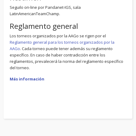
Seguilo on-line por Pandanet-IGS, sala
LatinAmericanTeamChamp.
Reglamento general
Los torneos organizados por la AAGo se rigen por el
Reglamento general para los torneos organizados por la
AAGo
. Cada torneo puede tener además su reglamento
específico. En caso de haber contradicción entre los
reglamentos, prevalecerá la norma del reglamento específico
del torneo.
Más información