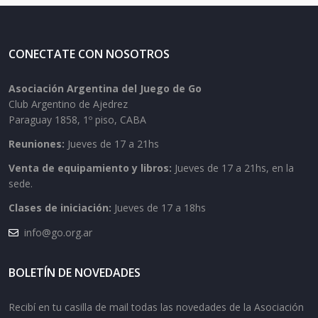
CONECTATE CON NOSOTROS
Asociación Argentina del Juego de Go
Club Argentino de Ajedrez
Paraguay 1858, 1º piso, CABA
Reuniones:
Jueves de 17 a 21hs
Venta de equipamiento y libros:
Jueves de 17 a 21hs, en la
sede.
Clases de iniciación:
Jueves de 17 a 18hs
info@go.org.ar
BOLETÍN DE NOVEDADES
Recibí en tu casilla de mail todas las novedades de la Asociación