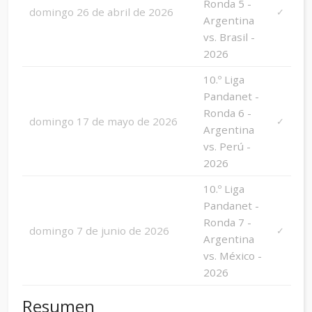
Ronda 5 -
domingo 26 de abril de 2026
✓
Argentina
vs. Brasil -
2026
10.º Liga
Pandanet -
Ronda 6 -
domingo 17 de mayo de 2026
✓
Argentina
vs. Perú -
2026
10.º Liga
Pandanet -
Ronda 7 -
domingo 7 de junio de 2026
✓
Argentina
vs. México -
2026
Resumen