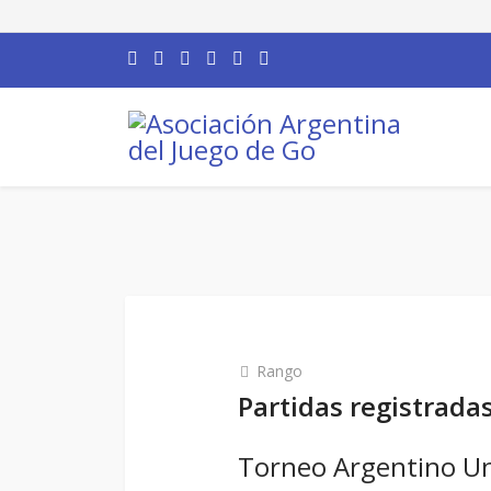
Rango
Partidas registrada
Torneo Argentino Uni