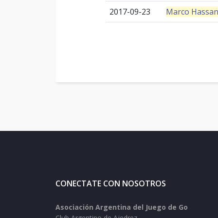
2017-09-23
Marco Hassa
CONECTATE CON NOSOTROS
Asociación Argentina del Juego de Go
Club Argentino de Ajedrez