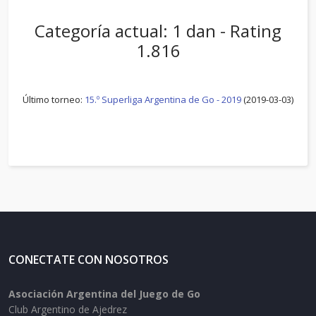
Categoría actual: 1 dan - Rating
1.816
Último torneo:
15.º Superliga Argentina de Go - 2019
(2019-03-03)
CONECTATE CON NOSOTROS
Asociación Argentina del Juego de Go
Club Argentino de Ajedrez