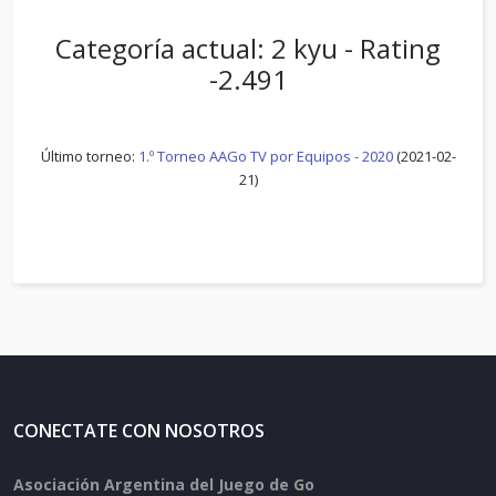
Categoría actual: 2 kyu - Rating
-2.491
Último torneo:
1.º Torneo AAGo TV por Equipos - 2020
(2021-02-
21)
CONECTATE CON NOSOTROS
Asociación Argentina del Juego de Go