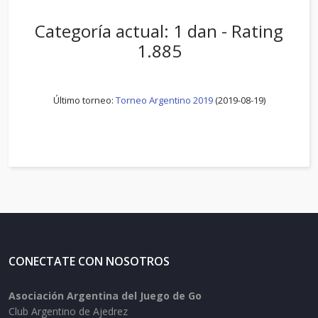
Categoría actual: 1 dan - Rating
1.885
Último torneo:
Torneo Argentino 2019
(2019-08-19)
CONECTATE CON NOSOTROS
Asociación Argentina del Juego de Go
Club Argentino de Ajedrez