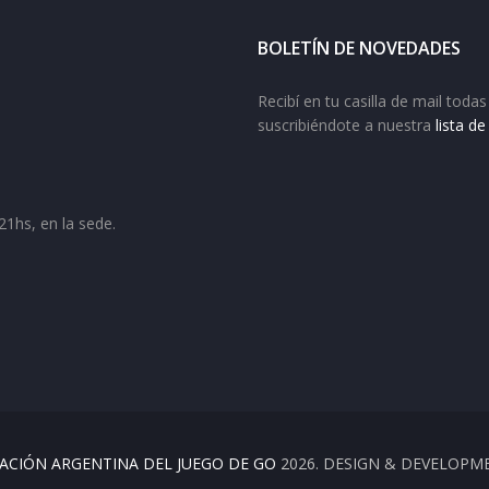
BOLETÍN DE NOVEDADES
Recibí en tu casilla de mail tod
suscribiéndote a nuestra
lista d
21hs, en la sede.
ACIÓN ARGENTINA DEL JUEGO DE GO
2026. DESIGN & DEVELOPM