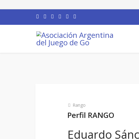
Rango
Perfil RANGO
Eduardo Sán