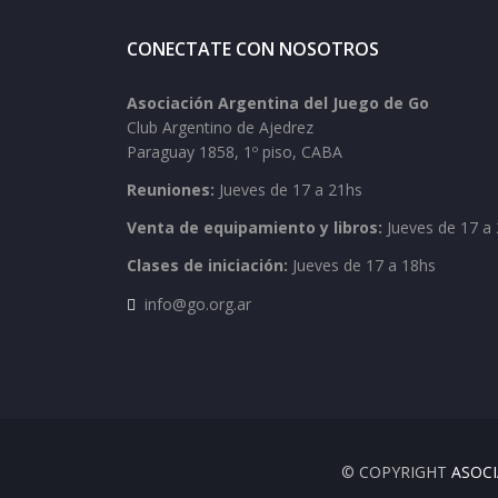
CONECTATE CON NOSOTROS
Asociación Argentina del Juego de Go
Club Argentino de Ajedrez
Paraguay 1858, 1º piso, CABA
Reuniones:
Jueves de 17 a 21hs
Venta de equipamiento y libros:
Jueves de 17 a 
Clases de iniciación:
Jueves de 17 a 18hs
info@go.org.ar
© COPYRIGHT
ASOCI