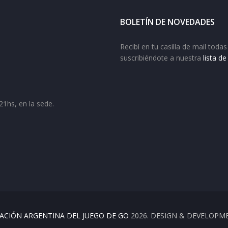
BOLETÍN DE NOVEDADES
Recibí en tu casilla de mail tod
suscribiéndote a nuestra
lista d
21hs, en la sede.
ACIÓN ARGENTINA DEL JUEGO DE GO
2026. DESIGN & DEVELOPM