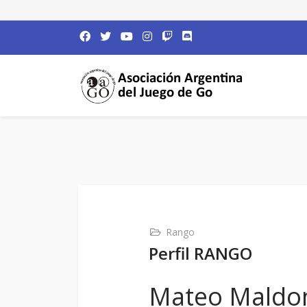
Rango
Perfil RANGO
Mateo Maldo