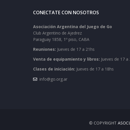
CONECTATE CON NOSOTROS
Asociación Argentina del Juego de Go
Club Argentino de Ajedrez
Paraguay 1858, 1º piso, CABA
Reuniones:
Jueves de 17 a 21hs
Venta de equipamiento y libros:
Jueves de 17 a 
Clases de iniciación:
Jueves de 17 a 18hs
info@go.org.ar
© COPYRIGHT
ASOCI