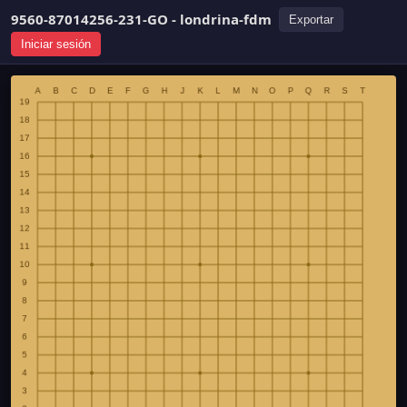
9560-87014256-231-GO - londrina-fdm
Exportar
Iniciar sesión