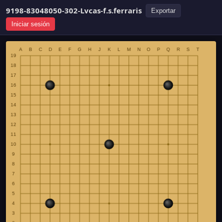
9198-83048050-302-Lvcas-f.s.ferraris
Exportar
Iniciar sesión