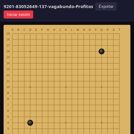
9201-83052649-137-vagabundo-Profitos
Exportar
Iniciar sesión