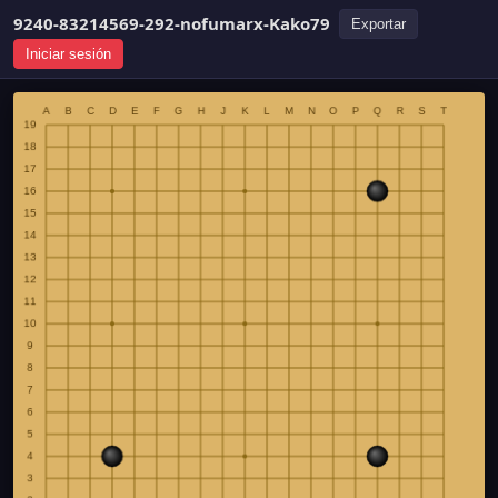
9240-83214569-292-nofumarx-Kako79
Exportar
Iniciar sesión