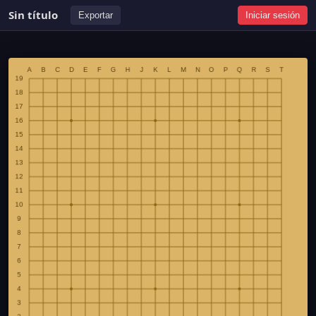
Sin título
Exportar
Iniciar sesión