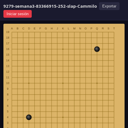
9279-semana3-83366915-252-slap-Cammilo
Exportar
Iniciar sesión