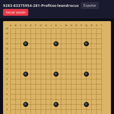
9283-83375954-281-Profitos-leandrocus
Exportar
Iniciar sesión