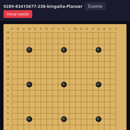
9289-83415677-238-kingalla-Planzer
Exportar
Iniciar sesión