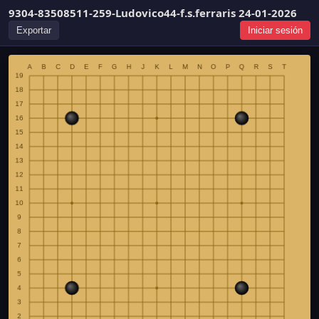
9304-83508511-259-Ludovico44-f.s.ferraris 24-01-2026
Exportar
Iniciar sesión