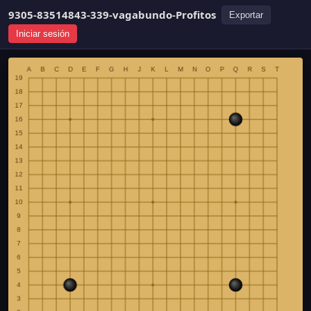
9305-83514843-339-vagabundo-Profitos
Exportar
Iniciar sesión