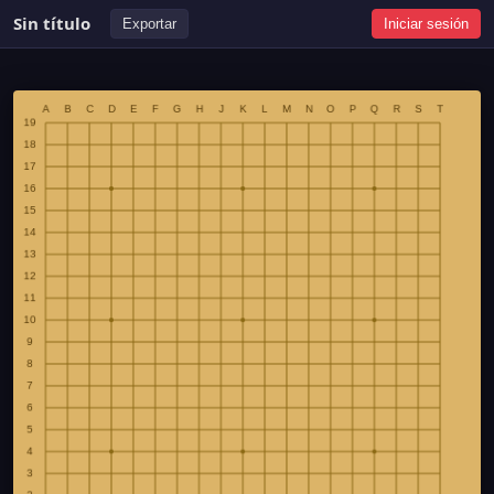
Sin título
Exportar
Iniciar sesión