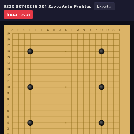
9333-83743815-284-SavvaAnto-Profitos
Exportar
Iniciar sesión