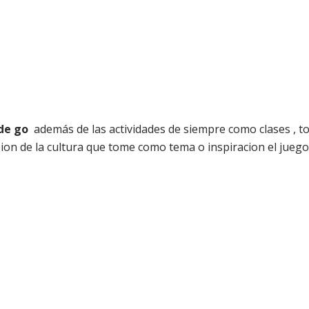
de go
además de las actividades de siempre como clases , to
ion de la cultura que tome como tema o inspiracion el juego