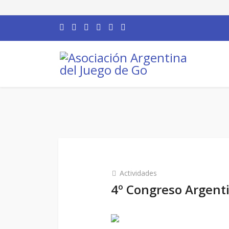
Actividades
4º Congreso Argent