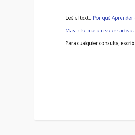
Leé el texto
Por qué Aprender 
Más información sobre activid
Para cualquier consulta, escri