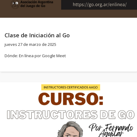
Clase de Iniciación al Go
jueves 27 de marzo de 2025
Dónde: En línea por Google Meet