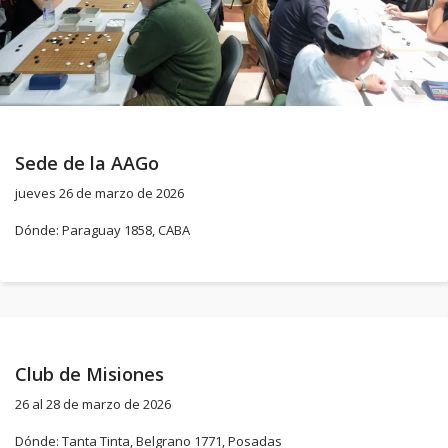
Sede de la AAGo
jueves 26 de marzo de 2026
Dónde: Paraguay 1858, CABA
Club de Misiones
26 al 28 de marzo de 2026
Dónde: Tanta Tinta, Belgrano 1771, Posadas