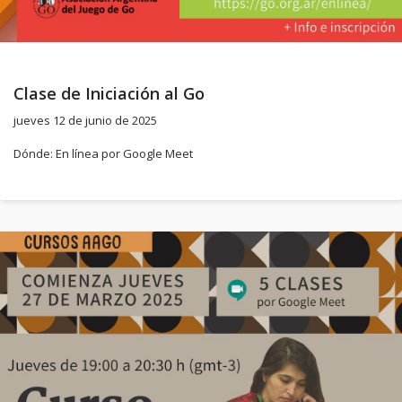
Clase de Iniciación al Go
jueves 12 de junio de 2025
Dónde: En línea por Google Meet