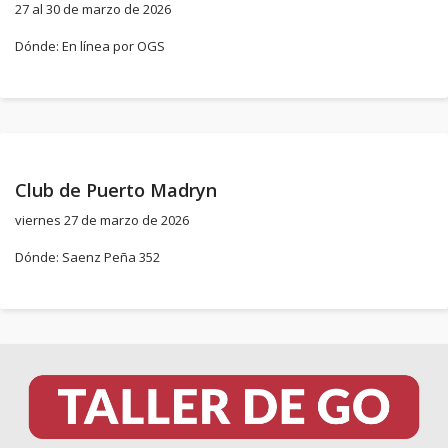
27 al 30 de marzo de 2026
Dónde: En línea por OGS
Club de Puerto Madryn
viernes 27 de marzo de 2026
Dónde: Saenz Peña 352