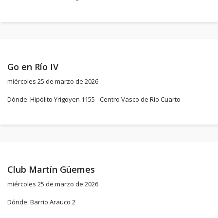
Go en Río IV
miércoles 25 de marzo de 2026
Dónde: Hipólito Yrigoyen 1155 - Centro Vasco de Río Cuarto
Club Martín Güemes
miércoles 25 de marzo de 2026
Dónde: Barrio Arauco 2