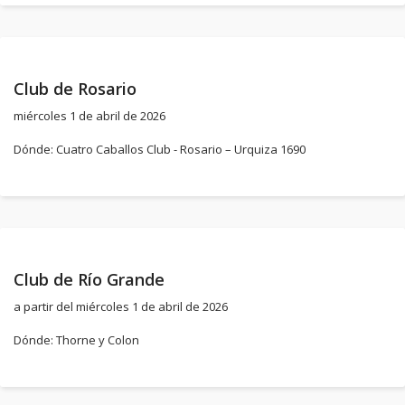
Club de Rosario
miércoles 1 de abril de 2026
Dónde: Cuatro Caballos Club - Rosario – Urquiza 1690
Club de Río Grande
a partir del miércoles 1 de abril de 2026
Dónde: Thorne y Colon