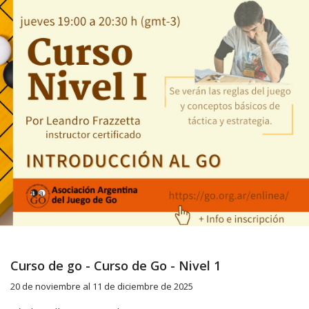
Curso de go - Curso de Go - Nivel 1
20 de noviembre al 11 de diciembre de 2025