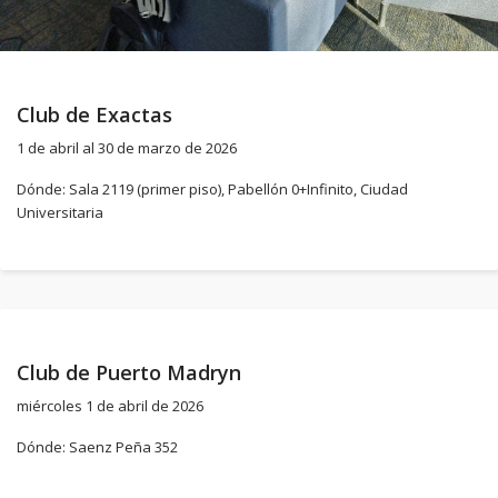
Club de Exactas
1 de abril al 30 de marzo de 2026
Dónde: Sala 2119 (primer piso), Pabellón 0+Infinito, Ciudad
Universitaria
Club de Puerto Madryn
miércoles 1 de abril de 2026
Dónde: Saenz Peña 352