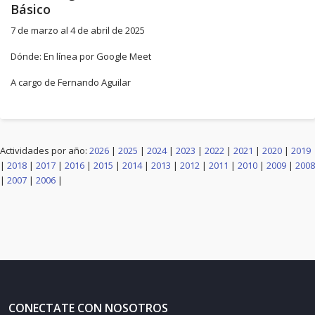
Básico
7 de marzo al 4 de abril de 2025
Dónde: En línea por Google Meet
A cargo de Fernando Aguilar
Actividades por año:
2026
|
2025
|
2024
|
2023
|
2022
|
2021
|
2020
|
2019
|
2018
|
2017
|
2016
|
2015
|
2014
|
2013
|
2012
|
2011
|
2010
|
2009
|
2008
|
2007
|
2006
|
CONECTATE CON NOSOTROS