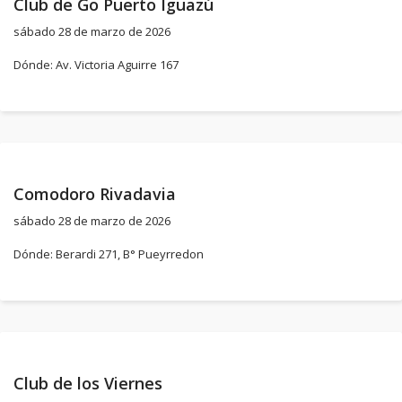
Club de Go Puerto Iguazú
sábado 28 de marzo de 2026
Dónde: Av. Victoria Aguirre 167
Comodoro Rivadavia
sábado 28 de marzo de 2026
Dónde: Berardi 271, B° Pueyrredon
Club de los Viernes