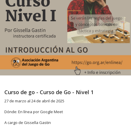
Curso de go - Curso de Go - Nivel 1
27 de marzo al 24 de abril de 2025
Dónde: En línea por Google Meet
A cargo de Gissella Gastin