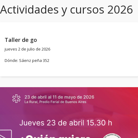
Actividades y cursos 2026
Taller de go
jueves 2 de julio de 2026
Dónde: Sáenz peña 352