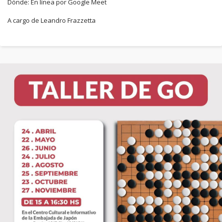
Dónde: En línea por Google Meet
A cargo de Leandro Frazzetta