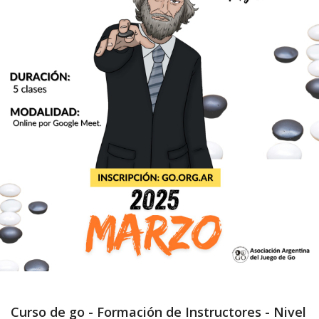
Curso de go - Formación de Instructores - Nivel