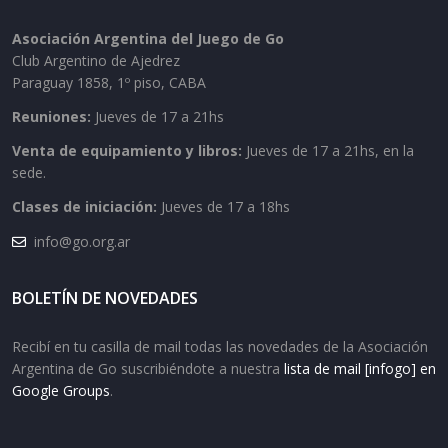
Asociación Argentina del Juego de Go
Club Argentino de Ajedrez
Paraguay 1858, 1º piso, CABA
Reuniones:
Jueves de 17 a 21hs
Venta de equipamiento y libros:
Jueves de 17 a 21hs, en la
sede.
Clases de iniciación:
Jueves de 17 a 18hs
info@go.org.ar
BOLETÍN DE NOVEDADES
Recibí en tu casilla de mail todas las novedades de la Asociación
Argentina de Go suscribiéndote a nuestra
lista de mail [infogo] en
Google Groups
.