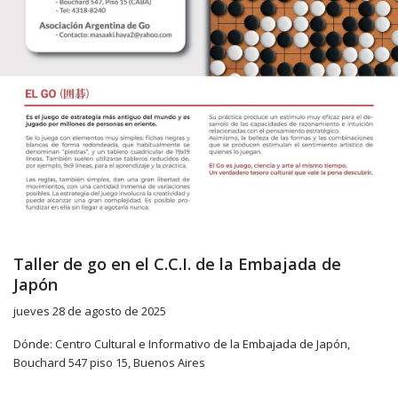
Taller de go en el C.C.I. de la Embajada de
Japón
jueves 28 de agosto de 2025
Dónde: Centro Cultural e Informativo de la Embajada de Japón,
Bouchard 547 piso 15, Buenos Aires