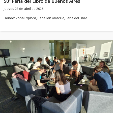
50º Feria del Libro de Buenos Aires
jueves 23 de abril de 2026
Dónde: Zona Explora, Pabellón Amarillo, Feria del Libro