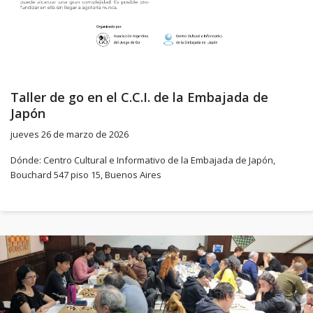
Taller de go en el C.C.I. de la Embajada de
Japón
jueves 26 de marzo de 2026
Dónde: Centro Cultural e Informativo de la Embajada de Japón,
Bouchard 547 piso 15, Buenos Aires