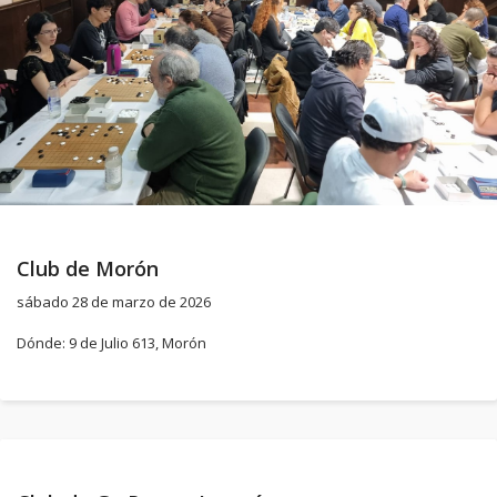
Club de Morón
sábado 28 de marzo de 2026
Dónde: 9 de Julio 613, Morón