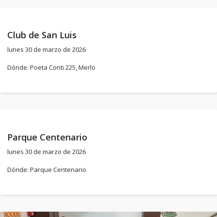
Club de San Luis
lunes 30 de marzo de 2026
Dónde: Poeta Conti 225, Merlo
Parque Centenario
lunes 30 de marzo de 2026
Dónde: Parque Centenario