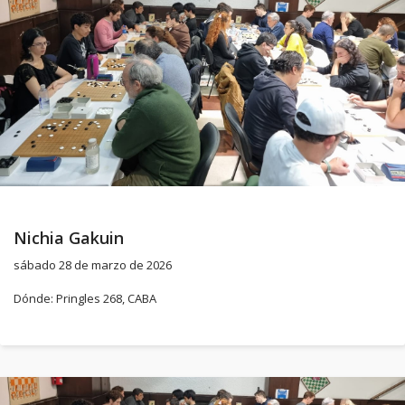
Nichia Gakuin
sábado 28 de marzo de 2026
Dónde: Pringles 268, CABA