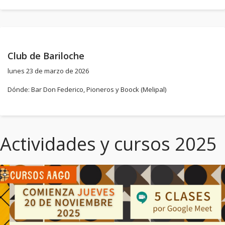
Club de Bariloche
lunes 23 de marzo de 2026
Dónde: Bar Don Federico, Pioneros y Boock (Melipal)
Actividades y cursos 2025