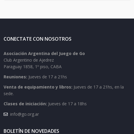
CONECTATE CON NOSOTROS
Asociación Argentina del Juego de Go
Club Argentino de Ajedrez
Paraguay 1858, 1º piso, CABA
Reuniones:
Jueves de 17 a 21hs
Venta de equipamiento y libros:
Jueves de 17 a 21hs, en la
sede.
Clases de iniciación:
Jueves de 17 a 18hs
info@go.org.ar
BOLETÍN DE NOVEDADES