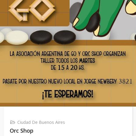
Ciudad De Buenos Aires
Orc Shop