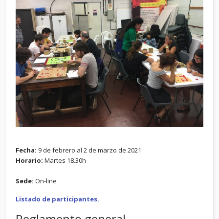
Fecha:
9 de febrero al 2 de marzo de 2021
Horario:
Martes 18.30h
Sede:
On-line
Listado de participantes.
Reglamento general