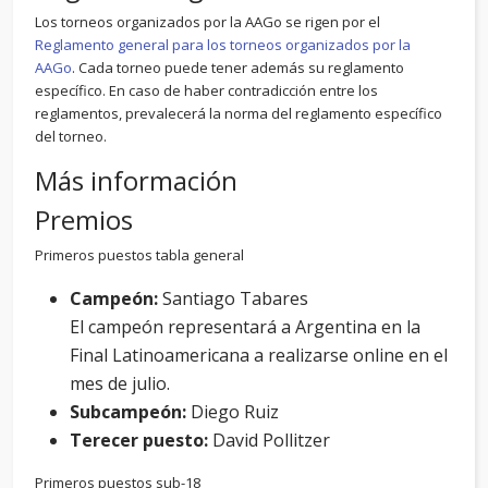
Los torneos organizados por la AAGo se rigen por el
Reglamento general para los torneos organizados por la
AAGo
. Cada torneo puede tener además su reglamento
específico. En caso de haber contradicción entre los
reglamentos, prevalecerá la norma del reglamento específico
del torneo.
Más información
Premios
Primeros puestos tabla general
Campeón:
Santiago Tabares
El campeón representará a Argentina en la
Final Latinoamericana a realizarse online en el
mes de julio.
Subcampeón:
Diego Ruiz
Terecer puesto:
David Pollitzer
Primeros puestos sub-18