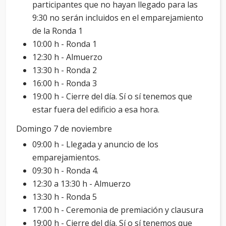
participantes que no hayan llegado para las
9:30 no serán incluidos en el emparejamiento
de la Ronda 1
10:00 h - Ronda 1
12:30 h - Almuerzo
13:30 h - Ronda 2
16:00 h - Ronda 3
19:00 h - Cierre del día. Sí o sí tenemos que
estar fuera del edificio a esa hora.
Domingo 7 de noviembre
09:00 h - Llegada y anuncio de los
emparejamientos.
09:30 h - Ronda 4.
12:30 a 13:30 h - Almuerzo
13:30 h - Ronda 5
17:00 h - Ceremonia de premiación y clausura
19:00 h - Cierre del día. Sí o sí tenemos que