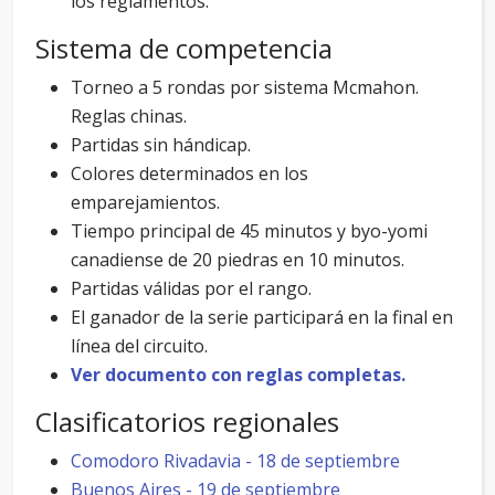
los reglamentos.
Sistema de competencia
Torneo a 5 rondas por sistema Mcmahon.
Reglas chinas.
Partidas sin hándicap.
Colores determinados en los
emparejamientos.
Tiempo principal de 45 minutos y byo-yomi
canadiense de 20 piedras en 10 minutos.
Partidas válidas por el rango.
El ganador de la serie participará en la final en
línea del circuito.
Ver documento con reglas completas.
Clasificatorios regionales
Comodoro Rivadavia - 18 de septiembre
Buenos Aires - 19 de septiembre