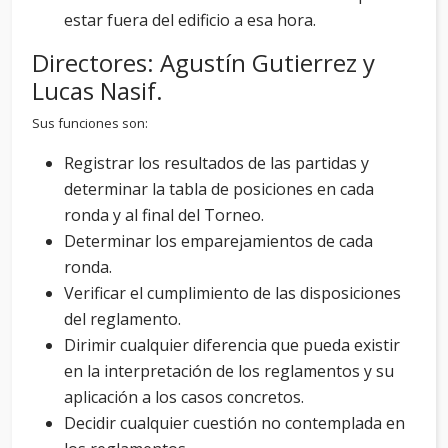
estar fuera del edificio a esa hora.
Directores: Agustín Gutierrez y
Lucas Nasif.
Sus funciones son:
Registrar los resultados de las partidas y
determinar la tabla de posiciones en cada
ronda y al final del Torneo.
Determinar los emparejamientos de cada
ronda.
Verificar el cumplimiento de las disposiciones
del reglamento.
Dirimir cualquier diferencia que pueda existir
en la interpretación de los reglamentos y su
aplicación a los casos concretos.
Decidir cualquier cuestión no contemplada en