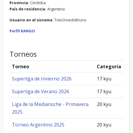
Provincia:
Córdoba
País de residencia:
Argentina
Usuario en el sistema:
TotoOviedoBruno
Perfil RANGO
Torneos
Torneo
Categoría
Superliga de Invierno 2026
17 kyu
Superliga de Verano 2026
17 kyu
Liga de la Medianoche - Primavera
20 kyu
2025
Torneo Argentino 2025
20 kyu