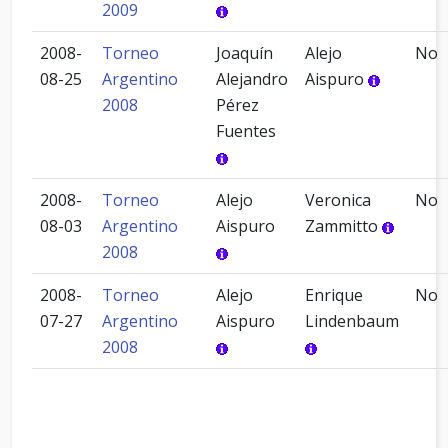
2009
2008-
Torneo
Joaquín
Alejo
No
08-25
Argentino
Alejandro
Aispuro
2008
Pérez
Fuentes
2008-
Torneo
Alejo
Veronica
No
08-03
Argentino
Aispuro
Zammitto
2008
2008-
Torneo
Alejo
Enrique
No
07-27
Argentino
Aispuro
Lindenbaum
2008