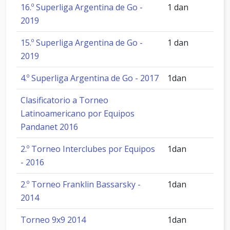
16.º Superliga Argentina de Go -
1 dan
2019
15.º Superliga Argentina de Go -
1 dan
2019
4.º Superliga Argentina de Go - 2017
1dan
Clasificatorio a Torneo
Latinoamericano por Equipos
Pandanet 2016
2.º Torneo Interclubes por Equipos
1dan
- 2016
2.º Torneo Franklin Bassarsky -
1dan
2014
Torneo 9x9 2014
1dan