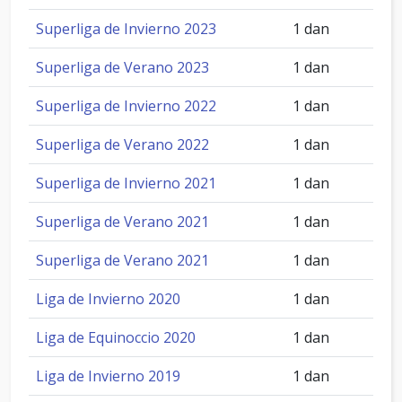
Superliga de Invierno 2023
1 dan
Superliga de Verano 2023
1 dan
Superliga de Invierno 2022
1 dan
Superliga de Verano 2022
1 dan
Superliga de Invierno 2021
1 dan
Superliga de Verano 2021
1 dan
Superliga de Verano 2021
1 dan
Liga de Invierno 2020
1 dan
Liga de Equinoccio 2020
1 dan
Liga de Invierno 2019
1 dan