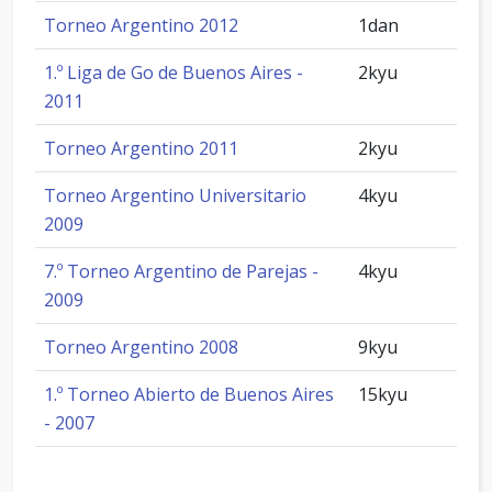
Torneo Argentino 2012
1dan
1.º Liga de Go de Buenos Aires -
2kyu
2011
Torneo Argentino 2011
2kyu
Torneo Argentino Universitario
4kyu
2009
7.º Torneo Argentino de Parejas -
4kyu
2009
Torneo Argentino 2008
9kyu
1.º Torneo Abierto de Buenos Aires
15kyu
- 2007