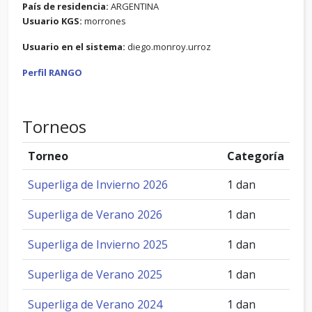
País de residencia:
ARGENTINA
Usuario KGS:
morrones
Usuario en el sistema:
diego.monroy.urroz
Perfil RANGO
Torneos
Torneo
Categoría
Superliga de Invierno 2026
1 dan
Superliga de Verano 2026
1 dan
Superliga de Invierno 2025
1 dan
Superliga de Verano 2025
1 dan
Superliga de Verano 2024
1 dan