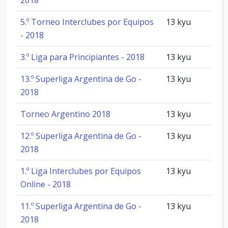
2018
5.º Torneo Interclubes por Equipos
13 kyu
- 2018
3.º Liga para Principiantes - 2018
13 kyu
13.º Superliga Argentina de Go -
13 kyu
2018
Torneo Argentino 2018
13 kyu
12.º Superliga Argentina de Go -
13 kyu
2018
1.º Liga Interclubes por Equipos
13 kyu
Online - 2018
11.º Superliga Argentina de Go -
13 kyu
2018