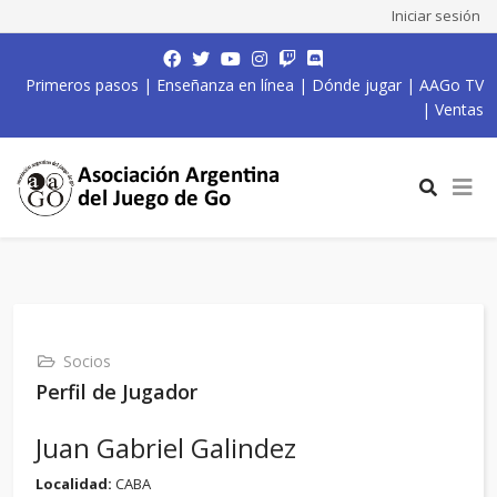
Iniciar sesión
Primeros pasos
|
Enseñanza en línea
|
Dónde jugar
|
AAGo TV
|
Ventas
Socios
Perfil de Jugador
Juan Gabriel Galindez
Localidad:
CABA