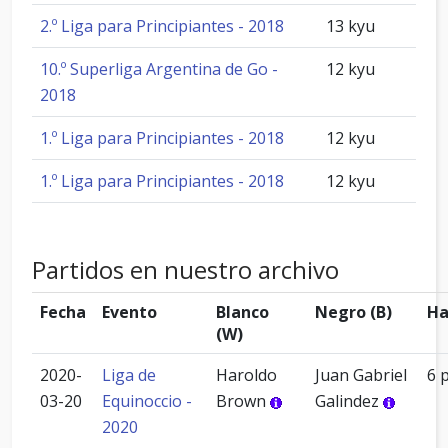
2.º Liga para Principiantes - 2018
13 kyu
10.º Superliga Argentina de Go -
12 kyu
2018
1.º Liga para Principiantes - 2018
12 kyu
1.º Liga para Principiantes - 2018
12 kyu
Partidos en nuestro archivo
Fecha
Evento
Blanco
Negro (B)
Ha
(W)
2020-
Liga de
Haroldo
Juan Gabriel
6 
03-20
Equinoccio -
Brown
Galindez
2020