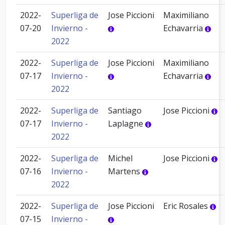
2022-
Superliga de
Jose Piccioni
Maximiliano
07-20
Invierno -
Echavarria
2022
2022-
Superliga de
Jose Piccioni
Maximiliano
07-17
Invierno -
Echavarria
2022
2022-
Superliga de
Santiago
Jose Piccioni
07-17
Invierno -
Laplagne
2022
2022-
Superliga de
Michel
Jose Piccioni
07-16
Invierno -
Martens
2022
2022-
Superliga de
Jose Piccioni
Eric Rosales
07-15
Invierno -