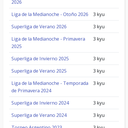
2026
Liga de la Medianoche - Otoño 2026
3 kyu
Superliga de Verano 2026
3 kyu
Liga de la Medianoche - Primavera
3 kyu
2025
Superliga de Invierno 2025
3 kyu
Superliga de Verano 2025
3 kyu
Liga de la Medianoche - Temporada
3 kyu
de Primavera 2024
Superliga de Invierno 2024
3 kyu
Superliga de Verano 2024
3 kyu
Torneo Argentino 2023
3 kyu