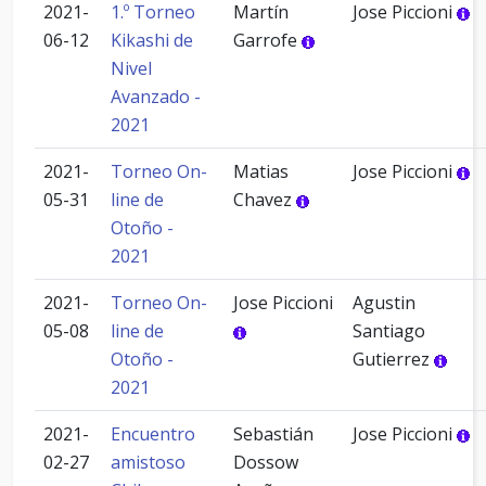
2021-
1.º Torneo
Martín
Jose Piccioni
06-12
Kikashi de
Garrofe
Nivel
Avanzado -
2021
2021-
Torneo On-
Matias
Jose Piccioni
05-31
line de
Chavez
Otoño -
2021
2021-
Torneo On-
Jose Piccioni
Agustin
05-08
line de
Santiago
Otoño -
Gutierrez
2021
2021-
Encuentro
Sebastián
Jose Piccioni
02-27
amistoso
Dossow