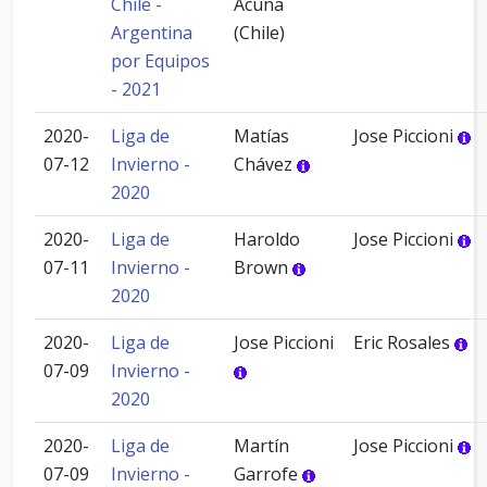
Chile -
Acuña
Argentina
(Chile)
por Equipos
- 2021
2020-
Liga de
Matías
Jose Piccioni
07-12
Invierno -
Chávez
2020
2020-
Liga de
Haroldo
Jose Piccioni
07-11
Invierno -
Brown
2020
2020-
Liga de
Jose Piccioni
Eric Rosales
07-09
Invierno -
2020
2020-
Liga de
Martín
Jose Piccioni
07-09
Invierno -
Garrofe