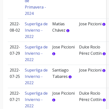
de
Primavera -
2024
2022-
Superliga de
Matías
Jose Piccioni
08-02
Invierno -
Chávez
2022
2022-
Superliga de
Jose Piccioni
Dulce Rocío
07-29
Invierno -
Pérez Cottín
2022
2022-
Superliga de
Santiago
Jose Piccioni
07-25
Invierno -
Tabares
2022
2022-
Superliga de
Jose Piccioni
Dulce Rocío
07-21
Invierno -
Pérez Cottín
2022