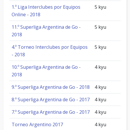
1.º Liga Interclubes por Equipos
5 kyu
Online - 2018
11.º Superliga Argentina de Go -
5 kyu
2018
4.º Torneo Interclubes por Equipos
5 kyu
- 2018
10.º Superliga Argentina de Go -
4 kyu
2018
9.º Superliga Argentina de Go - 2018
4 kyu
8.º Superliga Argentina de Go - 2017
4 kyu
7.º Superliga Argentina de Go - 2017
4 kyu
Torneo Argentino 2017
4 kyu