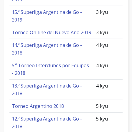
15.º Superliga Argentina de Go -
3 kyu
2019
Torneo On-line del Nuevo Año 2019
3 kyu
14.º Superliga Argentina de Go -
4 kyu
2018
5.º Torneo Interclubes por Equipos
4 kyu
- 2018
13.º Superliga Argentina de Go -
4 kyu
2018
Torneo Argentino 2018
5 kyu
12.º Superliga Argentina de Go -
5 kyu
2018