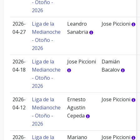
- Otoño -
2026
2026-
Liga de la
Leandro
Jose Piccioni
04-27
Medianoche
Sanabria
- Otoño -
2026
2026-
Liga de la
Jose Piccioni
Damián
04-18
Medianoche
Bacalov
- Otoño -
2026
2026-
Liga de la
Ernesto
Jose Piccioni
04-12
Medianoche
Agustin
- Otoño -
Cepeda
2026
2026-
Liga de la
Mariano
Jose Piccioni