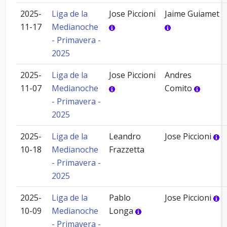
2025-
Liga de la
Jose Piccioni
Jaime Guiamet
11-17
Medianoche
- Primavera -
2025
2025-
Liga de la
Jose Piccioni
Andres
11-07
Medianoche
Comito
- Primavera -
2025
2025-
Liga de la
Leandro
Jose Piccioni
10-18
Medianoche
Frazzetta
- Primavera -
2025
2025-
Liga de la
Pablo
Jose Piccioni
10-09
Medianoche
Longa
- Primavera -