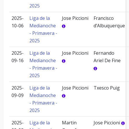
2025
2025-
Liga de la
Jose Piccioni
Francisco
10-06
Medianoche
d’Albuquerque
- Primavera -
2025
2025-
Liga de la
Jose Piccioni
Fernando
09-16
Medianoche
Ariel De Fine
- Primavera -
2025
2025-
Liga de la
Jose Piccioni
Txesco Puig
09-09
Medianoche
- Primavera -
2025
2025-
Liga de la
Martin
Jose Piccioni