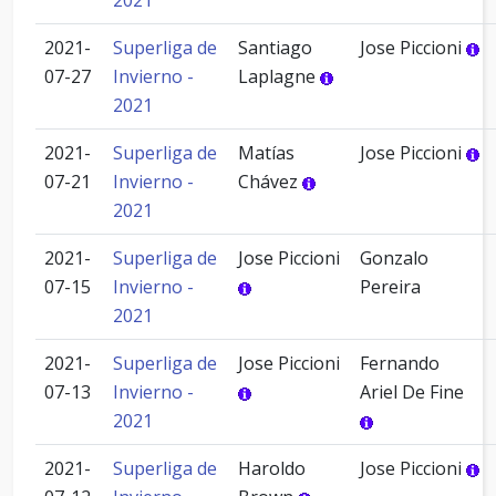
2021
2021-
Superliga de
Santiago
Jose Piccioni
07-27
Invierno -
Laplagne
2021
2021-
Superliga de
Matías
Jose Piccioni
07-21
Invierno -
Chávez
2021
2021-
Superliga de
Jose Piccioni
Gonzalo
07-15
Invierno -
Pereira
2021
2021-
Superliga de
Jose Piccioni
Fernando
07-13
Invierno -
Ariel De Fine
2021
2021-
Superliga de
Haroldo
Jose Piccioni