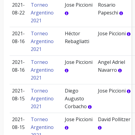
2021-
Torneo
Jose Piccioni
Rosario
08-22
Argentino
Papeschi
2021
2021-
Torneo
Héctor
Jose Piccioni
08-16
Argentino
Rebagliatti
2021
2021-
Torneo
Jose Piccioni
Angel Adriel
08-16
Argentino
Navarro
2021
2021-
Torneo
Diego
Jose Piccioni
08-15
Argentino
Augusto
2021
Corbacho
2021-
Torneo
Jose Piccioni
David Pollitzer
08-15
Argentino