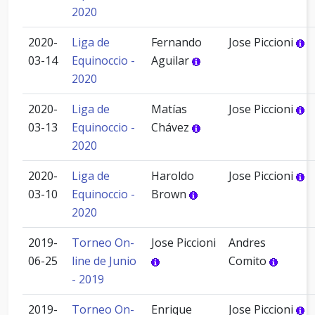
2020
2020-
Liga de
Fernando
Jose Piccioni
03-14
Equinoccio -
Aguilar
2020
2020-
Liga de
Matías
Jose Piccioni
03-13
Equinoccio -
Chávez
2020
2020-
Liga de
Haroldo
Jose Piccioni
03-10
Equinoccio -
Brown
2020
2019-
Torneo On-
Jose Piccioni
Andres
06-25
line de Junio
Comito
- 2019
2019-
Torneo On-
Enrique
Jose Piccioni