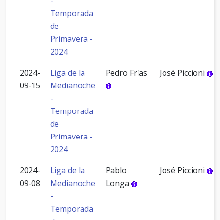
-
Temporada
de
Primavera -
2024
2024-
Liga de la
Pedro Frías
José Piccioni
09-15
Medianoche
-
Temporada
de
Primavera -
2024
2024-
Liga de la
Pablo
José Piccioni
09-08
Medianoche
Longa
-
Temporada