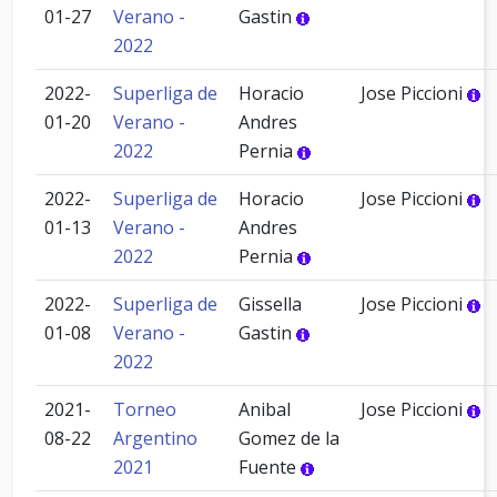
01-27
Verano -
Gastin
2022
2022-
Superliga de
Horacio
Jose Piccioni
01-20
Verano -
Andres
2022
Pernia
2022-
Superliga de
Horacio
Jose Piccioni
01-13
Verano -
Andres
2022
Pernia
2022-
Superliga de
Gissella
Jose Piccioni
01-08
Verano -
Gastin
2022
2021-
Torneo
Anibal
Jose Piccioni
08-22
Argentino
Gomez de la
2021
Fuente