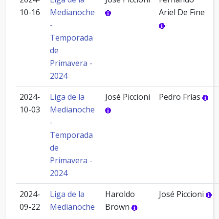
10-16
Medianoche
Ariel De Fine
-
Temporada
de
Primavera -
2024
2024-
Liga de la
José Piccioni
Pedro Frías
10-03
Medianoche
-
Temporada
de
Primavera -
2024
2024-
Liga de la
Haroldo
José Piccioni
09-22
Medianoche
Brown