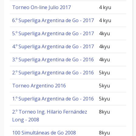
Torneo On-line Julio 2017
4 kyu
6.º Superliga Argentina de Go - 2017
4 kyu
5.º Superliga Argentina de Go - 2017
4kyu
4.º Superliga Argentina de Go - 2017
4kyu
3.º Superliga Argentina de Go - 2016
4kyu
2.º Superliga Argentina de Go - 2016
5kyu
Torneo Argentino 2016
5kyu
1.º Superliga Argentina de Go - 2016
5kyu
2.º Torneo Ing. Hilario Fernández
8kyu
Long - 2008
100 Simultáneas de Go 2008
8kyu