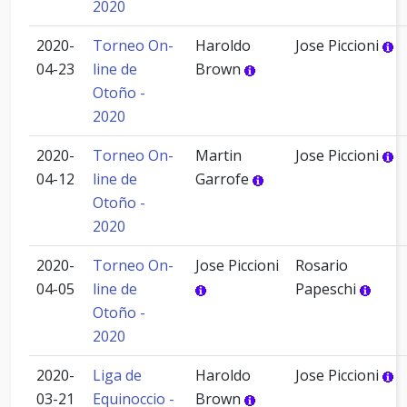
2020
2020-
Torneo On-
Haroldo
Jose Piccioni
04-23
line de
Brown
Otoño -
2020
2020-
Torneo On-
Martin
Jose Piccioni
04-12
line de
Garrofe
Otoño -
2020
2020-
Torneo On-
Jose Piccioni
Rosario
04-05
line de
Papeschi
Otoño -
2020
2020-
Liga de
Haroldo
Jose Piccioni
03-21
Equinoccio -
Brown