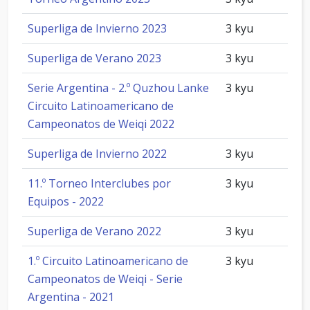
Superliga de Invierno 2023
3 kyu
Superliga de Verano 2023
3 kyu
Serie Argentina - 2.º Quzhou Lanke
3 kyu
Circuito Latinoamericano de
Campeonatos de Weiqi 2022
Superliga de Invierno 2022
3 kyu
11.º Torneo Interclubes por
3 kyu
Equipos - 2022
Superliga de Verano 2022
3 kyu
1.º Circuito Latinoamericano de
3 kyu
Campeonatos de Weiqi - Serie
Argentina - 2021