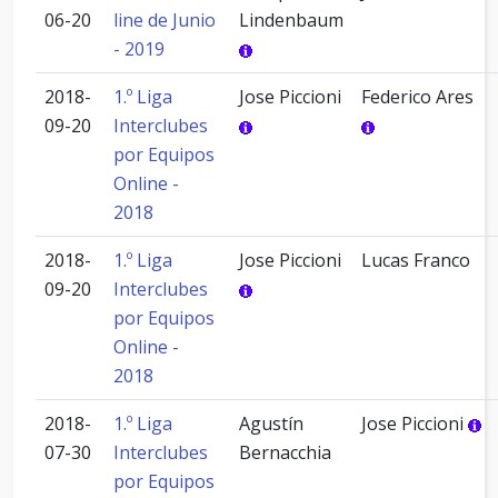
06-20
line de Junio
Lindenbaum
- 2019
2018-
1.º Liga
Jose Piccioni
Federico Ares
09-20
Interclubes
por Equipos
Online -
2018
2018-
1.º Liga
Jose Piccioni
Lucas Franco
09-20
Interclubes
por Equipos
Online -
2018
2018-
1.º Liga
Agustín
Jose Piccioni
07-30
Interclubes
Bernacchia
por Equipos