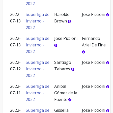
2022
2022-
Superliga de
Haroldo
Jose Piccioni
07-13
Invierno -
Brown
2022
2022-
Superliga de
Jose Piccioni
Fernando
07-13
Invierno -
Ariel De Fine
2022
2022-
Superliga de
Santiago
Jose Piccioni
07-12
Invierno -
Tabares
2022
2022-
Superliga de
Anibal
Jose Piccioni
07-11
Invierno -
Gómez de la
2022
Fuente
2022-
Superliga de
Gissella
Jose Piccioni