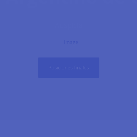
Auspicia
Posiciones finales