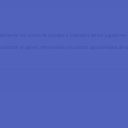
ialmente los costos de pasajes o traslados de los jugadores 
 solicitar el apoyo, informando los costos aproximados de t