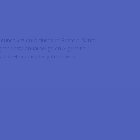
gunda vez en la ciudad de Rosario, Santa
gran fiesta anual del go en Argentina!
ltad de Humanidades y Artes de la