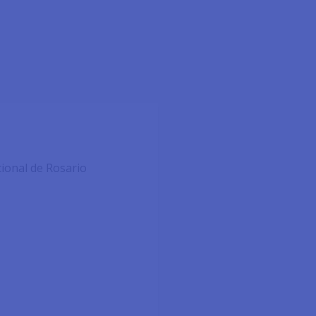
ional de Rosario