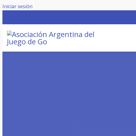
Iniciar sesión
Torneo