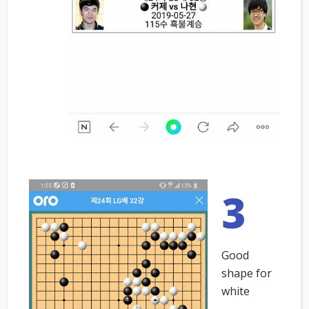
3
Good
shape for
white