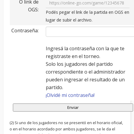
O link de
OGS:
Podés pegar el link de la partida en OGS en
lugar de subir el archivo.
Contraseña:
Ingresá la contraseña con la que te
registraste en el torneo.
Solo los jugadores del partido
correspondiente o el administrador
pueden ingresar el resultado de un
partido.
¡Olvidé mi contraseña!
(2) Si uno de los jugadores no se presentó en el horario oficial,
o en el horario acordado por ambos jugadores, se le da el