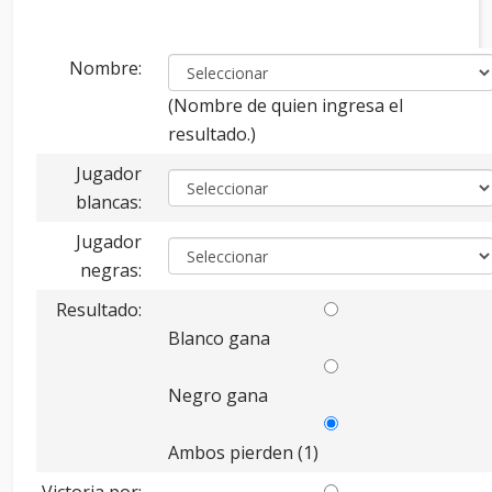
Nombre:
(Nombre de quien ingresa el
resultado.)
Jugador
blancas:
Jugador
negras:
Resultado:
Blanco gana
Negro gana
Ambos pierden (1)