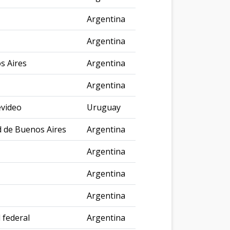
Argentina
Argentina
s Aires
Argentina
Argentina
video
Uruguay
d de Buenos Aires
Argentina
Argentina
Argentina
Argentina
l federal
Argentina