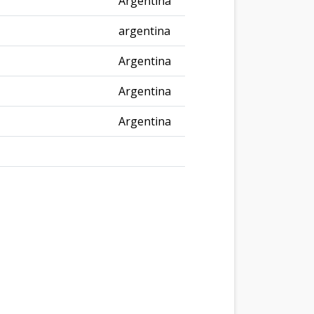
Argentina
argentina
Argentina
Argentina
Argentina