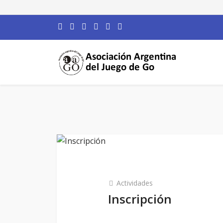
Actividades
Inscripción