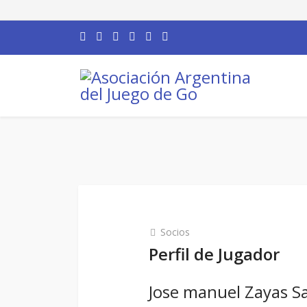
Socios
Perfil de Jugador
Jose manuel Zayas S