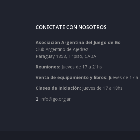
CONECTATE CON NOSOTROS
Asociación Argentina del Juego de Go
Club Argentino de Ajedrez
Paraguay 1858, 1º piso, CABA
Reuniones:
Jueves de 17 a 21hs
Venta de equipamiento y libros:
Jueves de 17 a 
Clases de iniciación:
Jueves de 17 a 18hs
info@go.org.ar