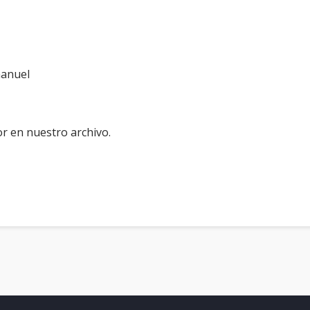
anuel
r en nuestro archivo.