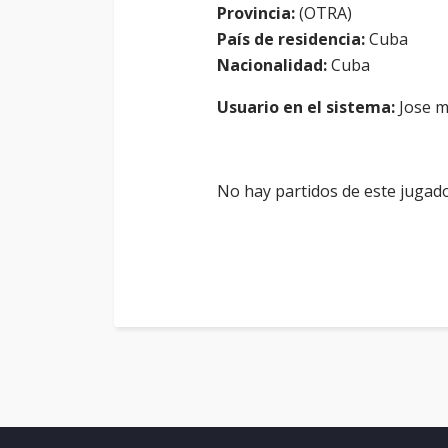
Provincia:
(OTRA)
País de residencia:
Cuba
Nacionalidad:
Cuba
Usuario en el sistema:
Jose m
No hay partidos de este jugado